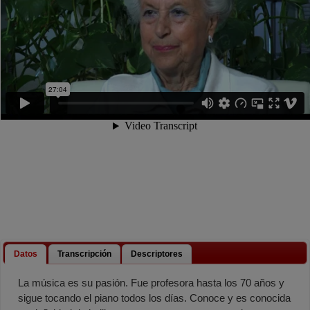
Datos
Transcripción
Descriptores
La música es su pasión. Fue profesora hasta los 70 años y
sigue tocando el piano todos los días. Conoce y es conocida