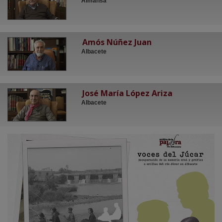
Almansa
Amós Núñez Juan
Albacete
José María López Ariza
Albacete