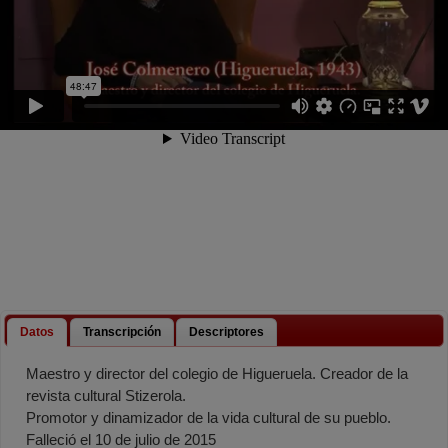
Datos
Transcripción
Descriptores
Maestro y director del colegio de Higueruela. Creador de la
revista cultural Stizerola.
Promotor y dinamizador de la vida cultural de su pueblo.
Falleció el 10 de julio de 2015