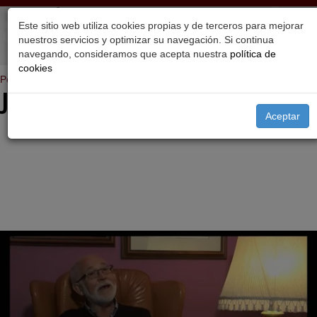
Este sitio web utiliza cookies propias y de terceros para mejorar
nuestros servicios y optimizar su navegación. Si continua
navegando, consideramos que acepta nuestra
política de
cookies
Portada
>
Proyectos
José Colmenero López
Aceptar