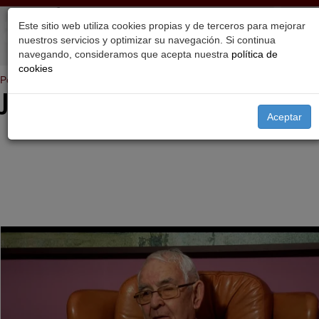
Este sitio web utiliza cookies propias y de terceros para mejorar
nuestros servicios y optimizar su navegación. Si continua
navegando, consideramos que acepta nuestra
política de
cookies
Portada
>
Proyectos
Juan Rubio Puertas
Aceptar