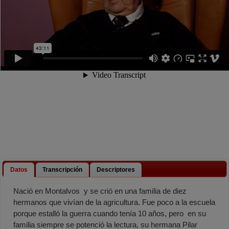
Datos
Transcripción
Descriptores
Nació en Montalvos y se crió en una familia de diez
hermanos que vivían de la agricultura. Fue poco a la escuela
porque estalló la guerra cuando tenía 10 años, pero en su
familia siempre se potenció la lectura, su hermana Pilar