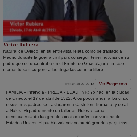
Víctor Rubiera
Natural de Oviedo, en su entrevista relata como se trasladó a
Madrid durante la guerra civil para conseguir tener noticias de su
padre que se encontraba en el Frente de Guadalajara. En ese
momento se incorporó a las Brigadas como artillero.
Ver Fragmento
Instante: 00:00:12
FAMILIA –
Infancia
- PRECARIEDAD: VR: Yo nací en la ciudad
de Oviedo, el 17 de abril de 1922. A los pocos años, a los cinco
o seis, mis padres se trasladaron a Castellón, Burriana, y de allí
a Nules. Mi padre montó un taller en Nules y como
consecuencia de las grandes crisis económicas venidas de
Estados Unidos, el pueblo valenciano sufrió grandes perjuicios.