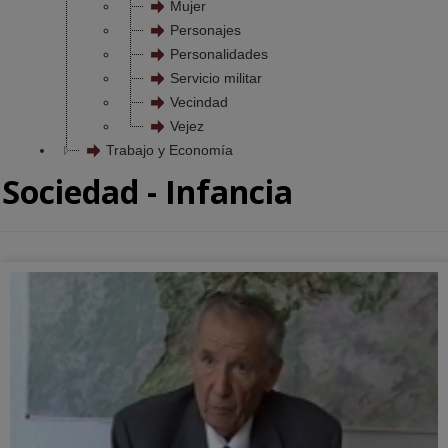
Mujer
Personajes
Personalidades
Servicio militar
Vecindad
Vejez
Trabajo y Economía
Sociedad - Infancia