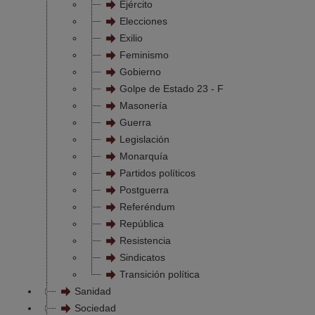
Ejército
Elecciones
Exilio
Feminismo
Gobierno
Golpe de Estado 23 - F
Masonería
Guerra
Legislación
Monarquía
Partidos políticos
Postguerra
Referéndum
República
Resistencia
Sindicatos
Transición política
Sanidad
Sociedad