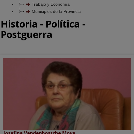
Trabajo y Economía
Municipios de la Provincia
Historia - Política -
Postguerra
Josefina Vandenbossche Moya