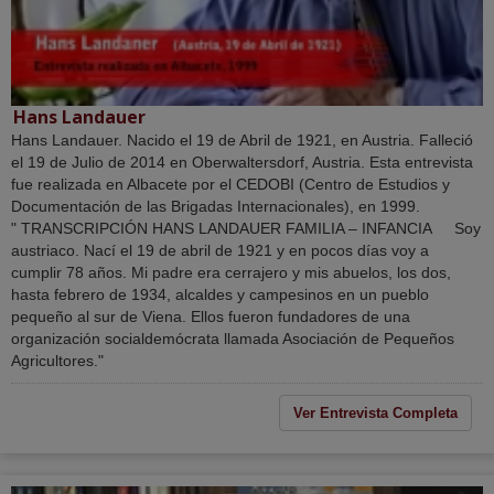
Hans Landauer
Hans Landauer. Nacido el 19 de Abril de 1921, en Austria. Falleció
el 19 de Julio de 2014 en Oberwaltersdorf, Austria. Esta entrevista
fue realizada en Albacete por el CEDOBI (Centro de Estudios y
Documentación de las Brigadas Internacionales), en 1999.
" TRANSCRIPCIÓN HANS LANDAUER FAMILIA – INFANCIA Soy
austriaco. Nací el 19 de abril de 1921 y en pocos días voy a
cumplir 78 años. Mi padre era cerrajero y mis abuelos, los dos,
hasta febrero de 1934, alcaldes y campesinos en un pueblo
pequeño al sur de Viena. Ellos fueron fundadores de una
organización socialdemócrata llamada Asociación de Pequeños
Agricultores."
Ver Entrevista Completa