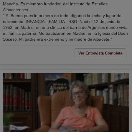
Mancha. Es miembro fundador del Instituto de Estudios
Albacetenses.
" P: Bueno pues lo primero de todo, díganos la fecha y lugar de
nacimiento. INFANCIA – FAMILIA: RSG: Nací el 12 de junio de
1952, en Madrid, en una clínica del barrio de Arguelles donde vivía
mi familia paterna. Me bautizaron en Madrid, en la Iglesia del Buen
Suceso. Mi padre era extremeño y mi madre de Albacete."
Ver Entrevista Completa