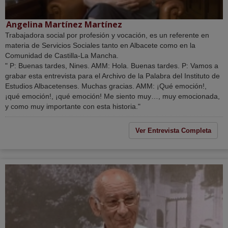
Angelina Martínez Martínez
Trabajadora social por profesión y vocación, es un referente en
materia de Servicios Sociales tanto en Albacete como en la
Comunidad de Castilla-La Mancha.
" P: Buenas tardes, Nines. AMM: Hola. Buenas tardes. P: Vamos a
grabar esta entrevista para el Archivo de la Palabra del Instituto de
Estudios Albacetenses. Muchas gracias. AMM: ¡Qué emoción!,
¡qué emoción!, ¡qué emoción! Me siento muy…, muy emocionada,
y como muy importante con esta historia."
Ver Entrevista Completa