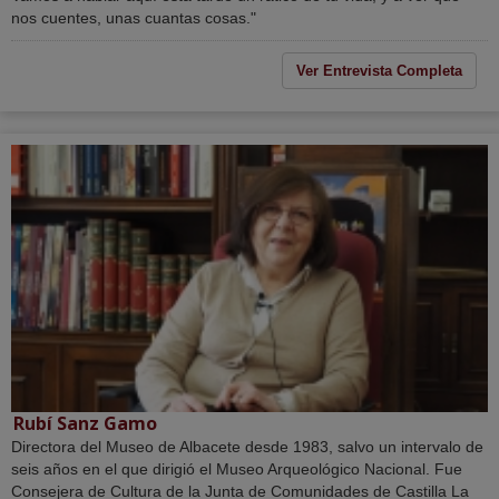
nos cuentes, unas cuantas cosas."
Ver Entrevista Completa
Rubí Sanz Gamo
Directora del Museo de Albacete desde 1983, salvo un intervalo de
seis años en el que dirigió el Museo Arqueológico Nacional. Fue
Consejera de Cultura de la Junta de Comunidades de Castilla La