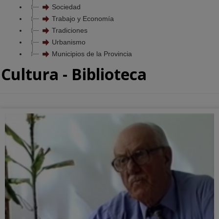
Sociedad
Trabajo y Economía
Tradiciones
Urbanismo
Municipios de la Provincia
Cultura - Biblioteca