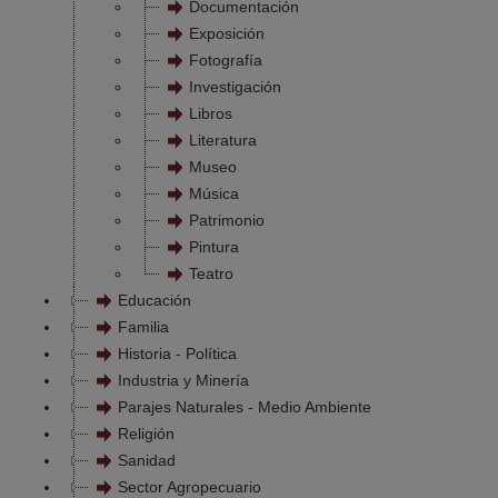
Documentación
Exposición
Fotografía
Investigación
Libros
Literatura
Museo
Música
Patrimonio
Pintura
Teatro
Educación
Familia
Historia - Política
Industria y Minería
Parajes Naturales - Medio Ambiente
Religión
Sanidad
Sector Agropecuario